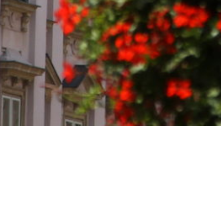
Bratislava