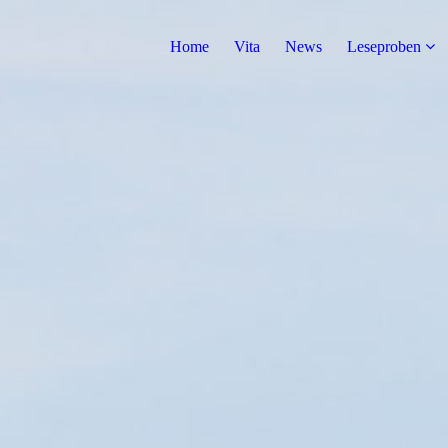
Home
Vita
News
Leseproben