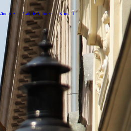
Länder
Galerie Natur
Kontakt