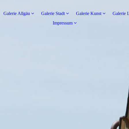
Galerie Allgäu
Galerie Stadt
Galerie Kunst
Galerie 
Impressum