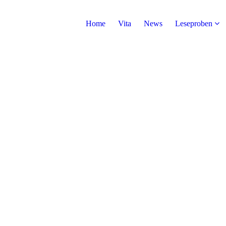
Home
Vita
News
Leseproben