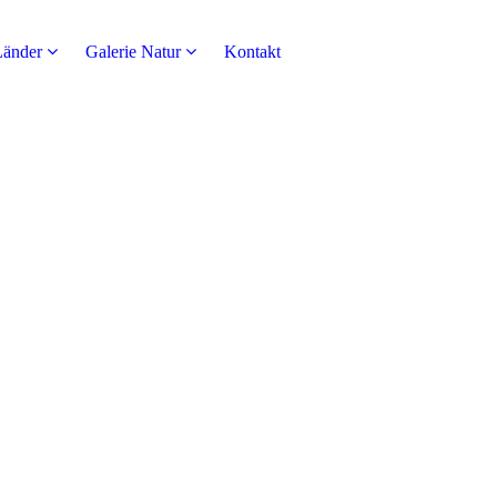
Länder
Galerie Natur
Kontakt