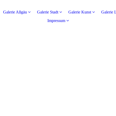
Galerie Allgäu
Galerie Stadt
Galerie Kunst
Galerie 
Impressum