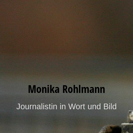
Monika Rohlmann
Journalistin in Wort und Bild