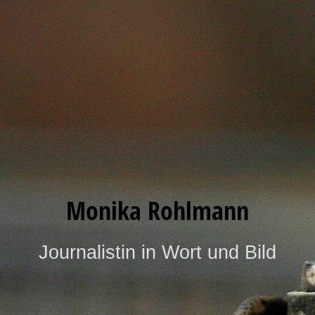
Monika Rohlmann
Journalistin in Wort und Bild