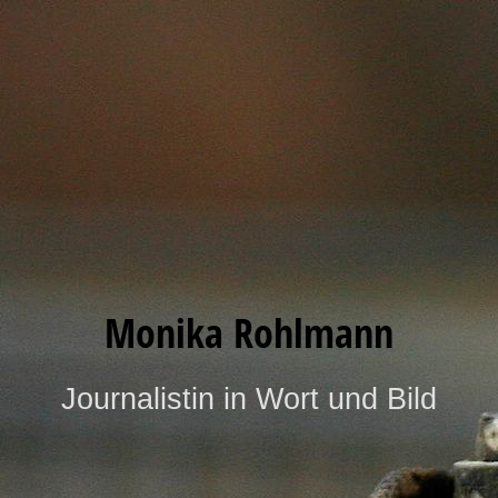
Monika Rohlmann
Journalistin in Wort und Bild