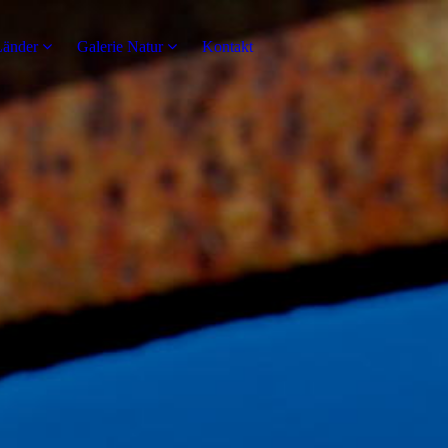
Länder
Galerie Natur
Kontakt