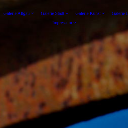
Galerie Allgäu
Galerie Stadt
Galerie Kunst
Galerie 
Impressum