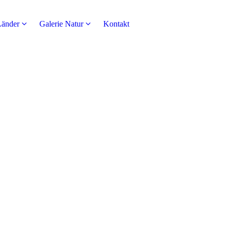
Länder
Galerie Natur
Kontakt