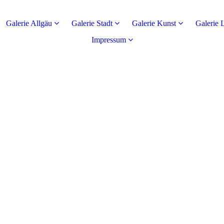
Galerie Allgäu
Galerie Stadt
Galerie Kunst
Galerie 
Impressum