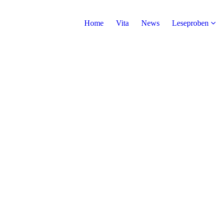
Home
Vita
News
Leseproben